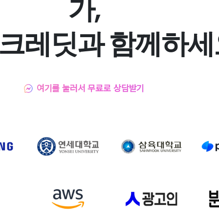
가,
크레딧과 함께하세
여기를 눌러서 무료로 상담받기