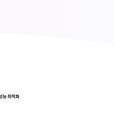
 성능 최적화