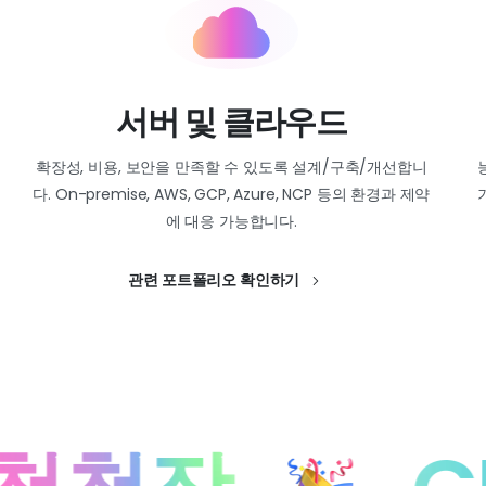
서버 및 클라우드
확장성, 비용, 보안을 만족할 수 있도록 설계/구축/개선합니
다. On-premise, AWS, GCP, Azure, NCP 등의 환경과 제약
에 대응 가능합니다.
관련 포트폴리오 확인하기