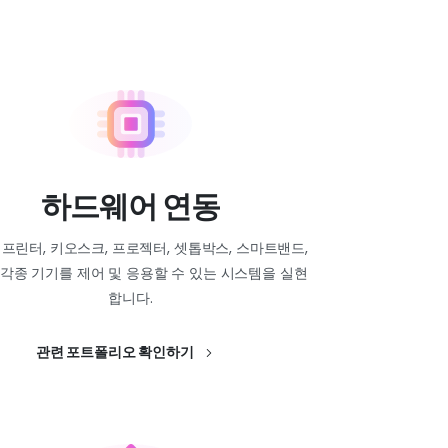
하드웨어 연동
 프린터, 키오스크, 프로젝터, 셋톱박스, 스마트밴드,
등 각종 기기를 제어 및 응용할 수 있는 시스템을 실현
합니다.
관련 포트폴리오 확인하기