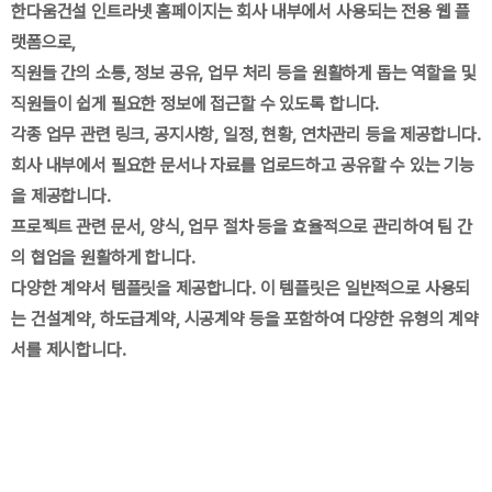
한다움건설 인트라넷 홈페이지는 회사 내부에서 사용되는 전용 웹 플
랫폼으로,
직원들 간의 소통, 정보 공유, 업무 처리 등을 원활하게 돕는 역할을 및
직원들이 쉽게 필요한 정보에 접근할 수 있도록 합니다.
각종 업무 관련 링크, 공지사항, 일정, 현황, 연차관리 등을 제공합니다.
회사 내부에서 필요한 문서나 자료를 업로드하고 공유할 수 있는 기능
을 제공합니다.
프로젝트 관련 문서, 양식, 업무 절차 등을 효율적으로 관리하여 팀 간
의 협업을 원활하게 합니다.
다양한 계약서 템플릿을 제공합니다. 이 템플릿은 일반적으로 사용되
는 건설계약, 하도급계약, 시공계약 등을 포함하여 다양한 유형의 계약
서를 제시합니다.