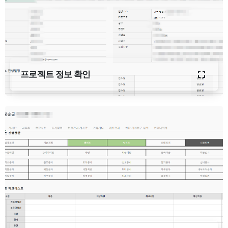
프로젝트 정보 확인