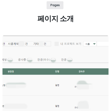
Pages
페이지 소개