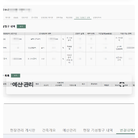
예산 관리