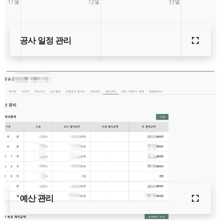
공사 일정 관리
예산 관리