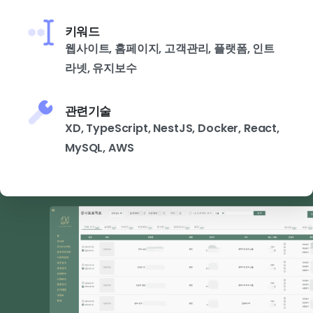
키워드
웹사이트, 홈페이지, 고객관리, 플랫폼, 인트
라넷, 유지보수
관련기술
XD, TypeScript, NestJS, Docker, React,
MySQL, AWS