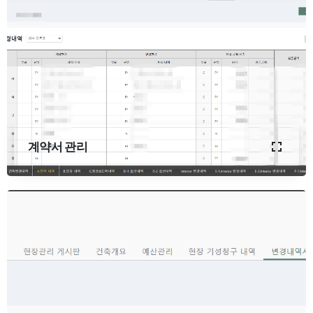
계약서 관리