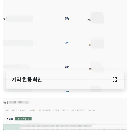
계약 현황 확인