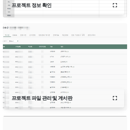
프로젝트 정보 확인
프로젝트 파일 관리 및 게시판