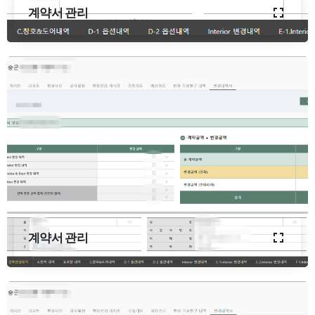
계약서 관리
계약서 관리