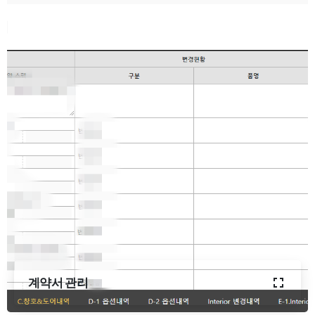
계약서 관리