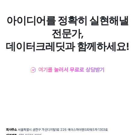
아이디어를 정확히 실현해낼
전문가,
데이터크레딧과 함께하세요!
여기를 눌러서 무료로 상담받기
회사주소
서울특별시 금천구 가산디지털1로 226 에이스하이엔드타워5차 1303호